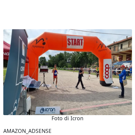
Foto di Icron
AMAZON_ADSENSE