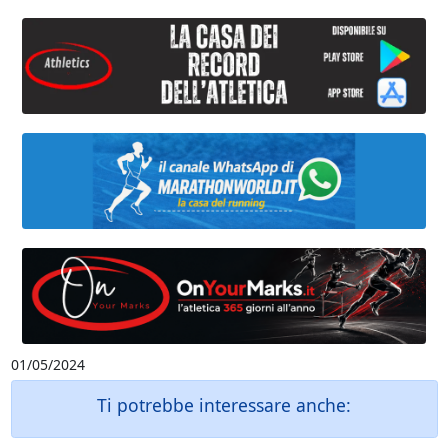
01/05/2024
Ti potrebbe interessare anche: