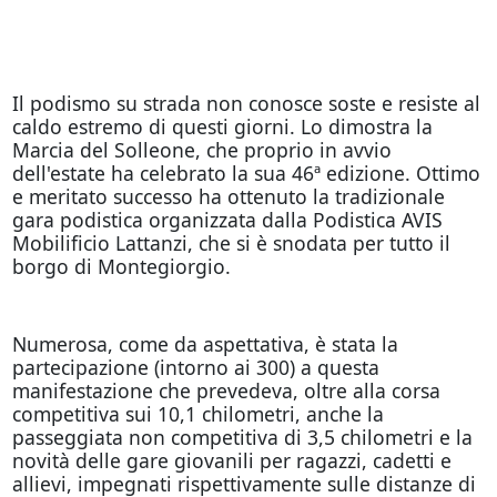
Il podismo su strada non conosce soste e resiste al
caldo estremo di questi giorni. Lo dimostra la
Marcia del Solleone, che proprio in avvio
dell'estate ha celebrato la sua 46ª edizione. Ottimo
e meritato successo ha ottenuto la tradizionale
gara podistica organizzata dalla Podistica AVIS
Mobilificio Lattanzi, che si è snodata per tutto il
borgo di Montegiorgio.
Numerosa, come da aspettativa, è stata la
partecipazione (intorno ai 300) a questa
manifestazione che prevedeva, oltre alla corsa
competitiva sui 10,1 chilometri, anche la
passeggiata non competitiva di 3,5 chilometri e la
novità delle gare giovanili per ragazzi, cadetti e
allievi, impegnati rispettivamente sulle distanze di