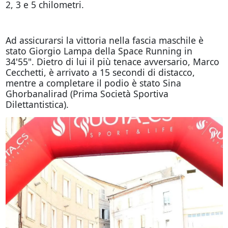
2, 3 e 5 chilometri.
Ad assicurarsi la vittoria nella fascia maschile è
stato Giorgio Lampa della Space Running in
34'55". Dietro di lui il più tenace avversario, Marco
Cecchetti, è arrivato a 15 secondi di distacco,
mentre a completare il podio è stato Sina
Ghorbanalirad (Prima Società Sportiva
Dilettantistica).