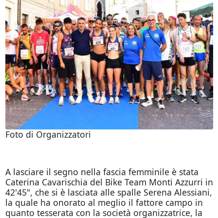
Foto di Organizzatori
A lasciare il segno nella fascia femminile è stata
Caterina Cavarischia del Bike Team Monti Azzurri in
42'45", che si è lasciata alle spalle Serena Alessiani,
la quale ha onorato al meglio il fattore campo in
quanto tesserata con la società organizzatrice, la