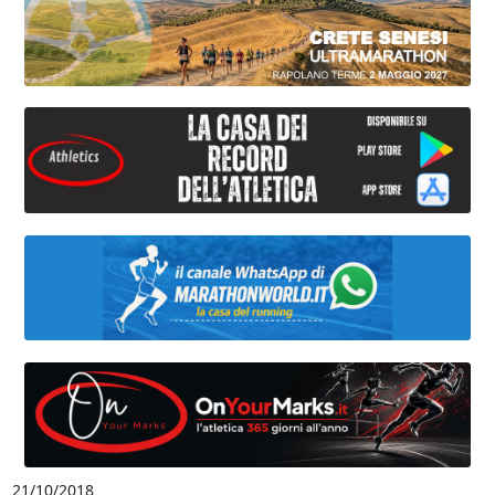
21/10/2018