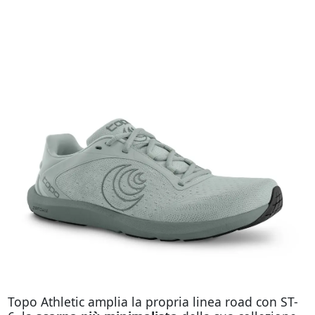
Topo Athletic amplia la propria linea road con ST-