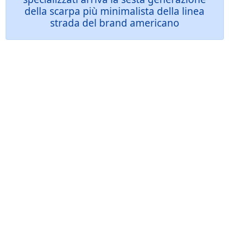
della scarpa più minimalista della linea
strada del brand americano