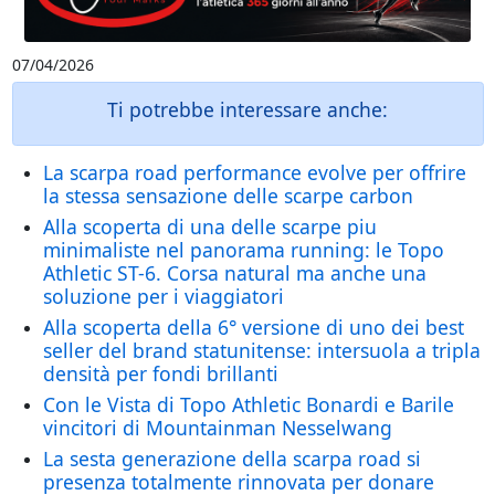
07/04/2026
Ti potrebbe interessare anche:
La scarpa road performance evolve per offrire
la stessa sensazione delle scarpe carbon
Alla scoperta di una delle scarpe piu
minimaliste nel panorama running: le Topo
Athletic ST-6. Corsa natural ma anche una
soluzione per i viaggiatori
Alla scoperta della 6° versione di uno dei best
seller del brand statunitense: intersuola a tripla
densità per fondi brillanti
Con le Vista di Topo Athletic Bonardi e Barile
vincitori di Mountainman Nesselwang
La sesta generazione della scarpa road si
presenza totalmente rinnovata per donare