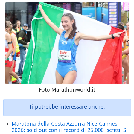
Foto Marathonworld.it
Ti potrebbe interessare anche:
Maratona della Costa Azzurra Nice-Cannes
2026: sold out con il record di 25.000 iscritti. Si