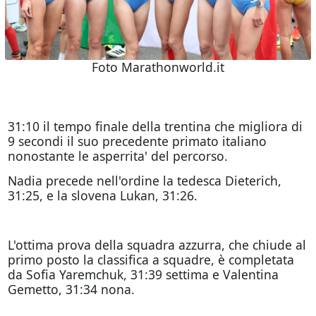
Foto Marathonworld.it
31:10 il tempo finale della trentina che migliora di
9 secondi il suo precedente primato italiano
nonostante le asperrita' del percorso.
Nadia precede nell'ordine la tedesca Dieterich,
31:25, e la slovena Lukan, 31:26.
L'ottima prova della squadra azzurra, che chiude al
primo posto la classifica a squadre, è completata
da Sofia Yaremchuk, 31:39 settima e Valentina
Gemetto, 31:34 nona.