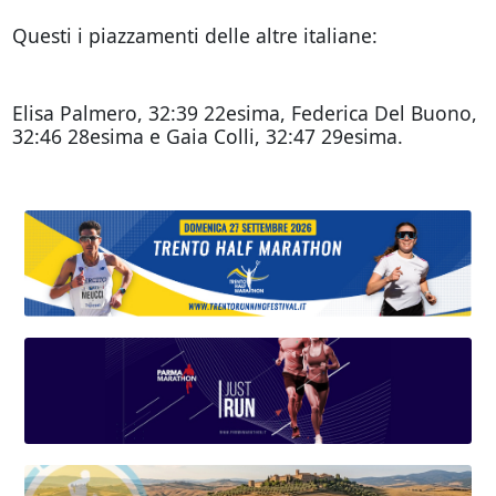
Questi i piazzamenti delle altre italiane:
Elisa Palmero, 32:39 22esima, Federica Del Buono,
32:46 28esima e Gaia Colli, 32:47 29esima.