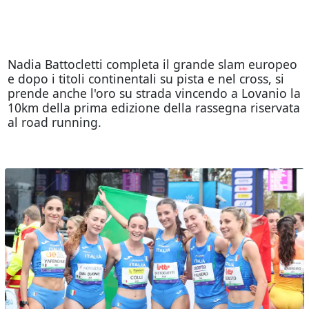
Nadia Battocletti completa il grande slam europeo
e dopo i titoli continentali su pista e nel cross, si
prende anche l'oro su strada vincendo a Lovanio la
10km della prima edizione della rassegna riservata
al road running.