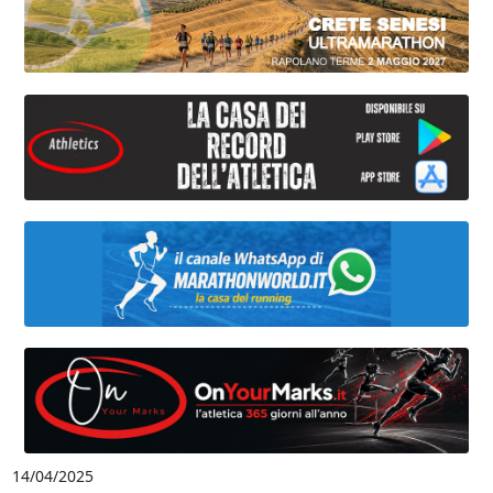
14/04/2025