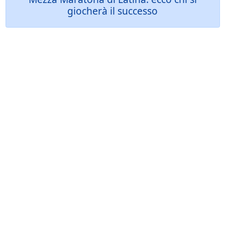
giocherà il successo