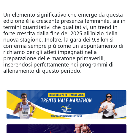
Un elemento significativo che emerge da questa
edizione è la crescente presenza femminile, sia in
termini quantitativi che qualitativi, un trend in
forte crescita dalla fine del 2025 all’inizio della
nuova stagione. Inoltre, la gara dei 9,8 km si
conferma sempre più come un appuntamento di
richiamo per gli atleti impegnati nella
preparazione delle maratone primaverili,
inserendosi perfettamente nei programmi di
allenamento di questo periodo.