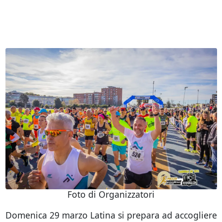
Foto di Organizzatori
Domenica 29 marzo Latina si prepara ad accogliere