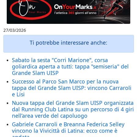
27/03/2026
Ti potrebbe interessare anche:
Sabato la sesta "Corri Marione", corsa
goliardica aperta a tutti: tappa "semiseria" del
Grande Slam UISP
Successo al Parco San Marco per la nuova
tappa del Grande Slam UISP: vincono Carraroli
e Lisi
Nuova tappa del Grande Slam UISP organizzata
dal Running Club Latina su un percorso di 4 giri
nell’area verde del capoluogo
Gabriele Carraroli e Breanna Federica Selley
vincono la Vivicittà di Latina: ecco come è