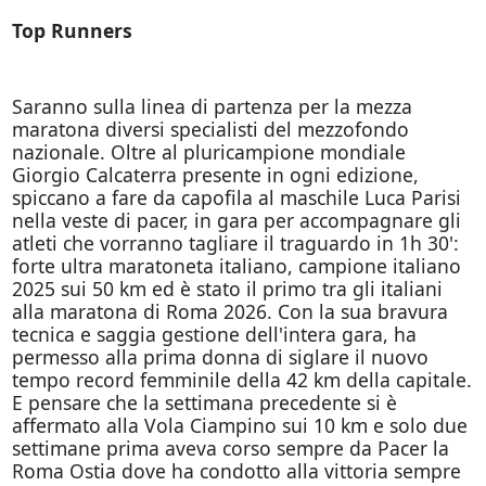
Top Runners
Saranno sulla linea di partenza per la mezza
maratona diversi specialisti del mezzofondo
nazionale. Oltre al pluricampione mondiale
Giorgio Calcaterra presente in ogni edizione,
spiccano a fare da capofila al maschile Luca Parisi
nella veste di pacer, in gara per accompagnare gli
atleti che vorranno tagliare il traguardo in 1h 30':
forte ultra maratoneta italiano, campione italiano
2025 sui 50 km ed è stato il primo tra gli italiani
alla maratona di Roma 2026. Con la sua bravura
tecnica e saggia gestione dell'intera gara, ha
permesso alla prima donna di siglare il nuovo
tempo record femminile della 42 km della capitale.
E pensare che la settimana precedente si è
affermato alla Vola Ciampino sui 10 km e solo due
settimane prima aveva corso sempre da Pacer la
Roma Ostia dove ha condotto alla vittoria sempre