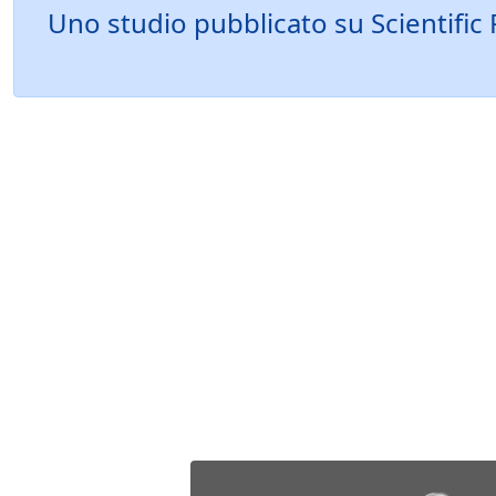
Uno studio pubblicato su Scientific