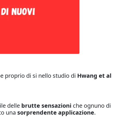
proprio di si nello studio di
Hwang et al
ile delle
brutte sensazioni
che ognuno di
rto una
sorprendente applicazione
.