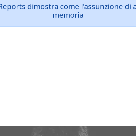
 Reports dimostra come l'assunzione di a
memoria