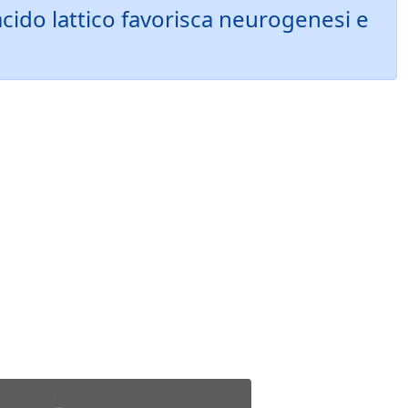
cido lattico favorisca neurogenesi e