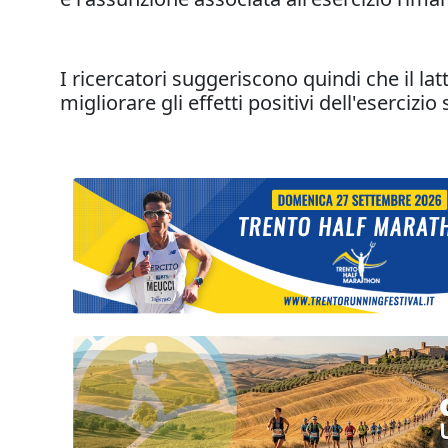
I ricercatori suggeriscono quindi che il la
migliorare gli effetti positivi dell'eserciz