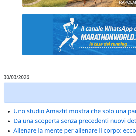
30/03/2026
Uno studio Amazfit mostra che solo una parte
Da una scoperta senza precedenti nuovi detta
Allenare la mente per allenare il corpo: ecco