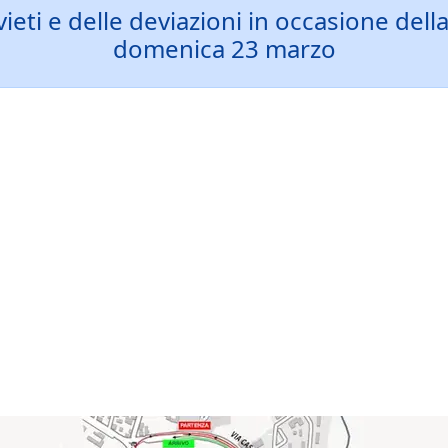
ivieti e delle deviazioni in occasione d
domenica 23 marzo