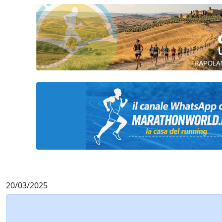
20/03/2025