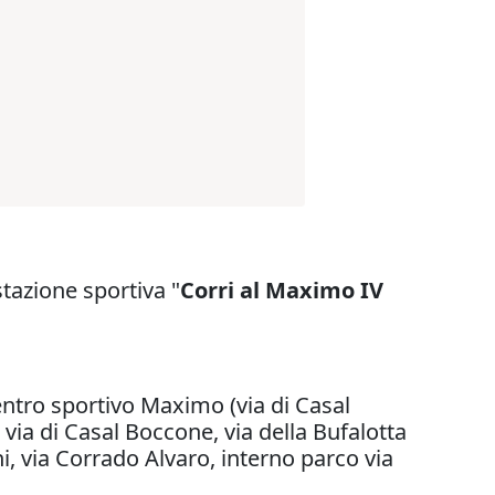
stazione sportiva "
Corri al Maximo IV
entro sportivo Maximo (via di Casal
via di Casal Boccone, via della Bufalotta
ni, via Corrado Alvaro, interno parco via