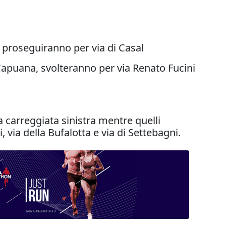
, proseguiranno per via di Casal
 Capuana, svolteranno per via Renato Fucini
 carreggiata sinistra mentre quelli
 via della Bufalotta e via di Settebagni.