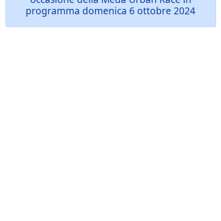
programma domenica 6 ottobre 2024