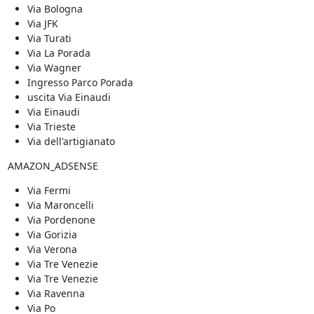
Via Bologna
Via JFK
Via Turati
Via La Porada
Via Wagner
Ingresso Parco Porada
uscita Via Einaudi
Via Einaudi
Via Trieste
Via dell'artigianato
AMAZON_ADSENSE
Via Fermi
Via Maroncelli
Via Pordenone
Via Gorizia
Via Verona
Via Tre Venezie
Via Tre Venezie
Via Ravenna
Via Po