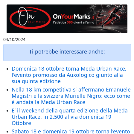
04/10/2024
Ti potrebbe interessare anche:
Domenica 18 ottobre torna Meda Urban Race,
l'evento promosso da Auxologico giunto alla
sua quinta edizione
Nella 18 km competitiva si affermano Emanuele
Magistri e la svizzera Murielle Nigro: ecco come
è andata la Meda Urban Race
E’ il weekend della quarta edizione della Meda
Urban Race: in 2.500 al via domenica 19
Ottobre
Sabato 18 e domenica 19 ottobre torna l’evento