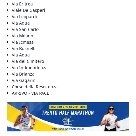
Via Eritrea
Viale De Gasperi
Via Leopardi
Via Adua
Via San Carlo
Via Milano
Via Icmesa
Via Busnelli
Via Adua
Via del Cimitero
Via Indipendenza
Via Brianza
Via Gagarin
Corso della Resistenza
ARRIVO - VIA PACE