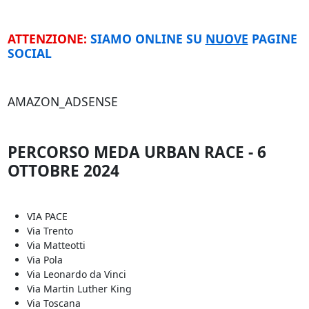
ATTENZIONE:
SIAMO ONLINE SU
NUOVE
PAGINE
SOCIAL
AMAZON_ADSENSE
PERCORSO MEDA URBAN RACE - 6
OTTOBRE 2024
VIA PACE
Via Trento
Via Matteotti
Via Pola
Via Leonardo da Vinci
Via Martin Luther King
Via Toscana