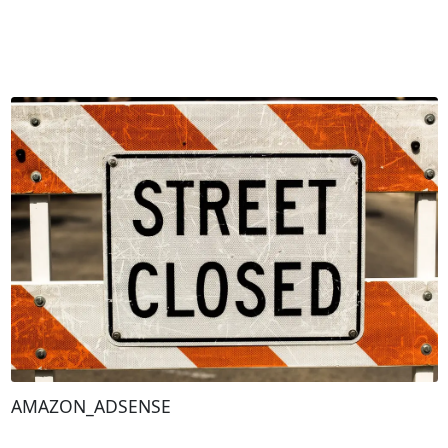
AMAZON_ADSENSE