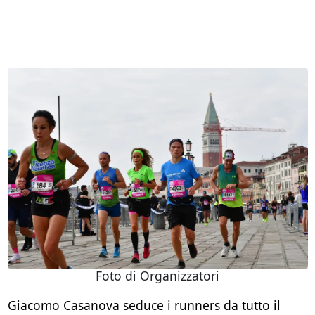
Foto di Organizzatori
Giacomo Casanova seduce i runners da tutto il