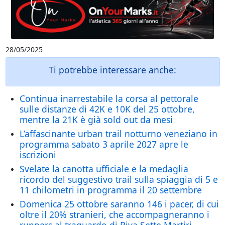
28/05/2025
Ti potrebbe interessare anche:
Continua inarrestabile la corsa al pettorale
sulle distanze di 42K e 10K del 25 ottobre,
mentre la 21K è già sold out da mesi
L’affascinante urban trail notturno veneziano in
programma sabato 3 aprile 2027 apre le
iscrizioni
Svelate la canotta ufficiale e la medaglia
ricordo del suggestivo trail sulla spiaggia di 5 e
11 chilometri in programma il 20 settembre
Domenica 25 ottobre saranno 146 i pacer, di cui
oltre il 20% stranieri, che accompagneranno i