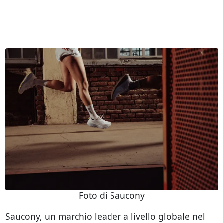
Foto di Saucony
Saucony, un marchio leader a livello globale nel