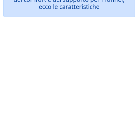
ecco le caratteristiche