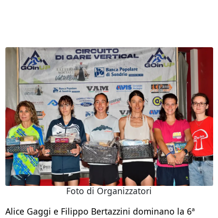
Foto di Organizzatori
Alice Gaggi e Filippo Bertazzini dominano la 6ª