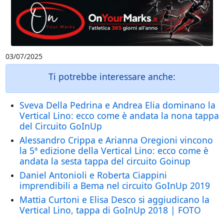
03/07/2025
Ti potrebbe interessare anche:
Sveva Della Pedrina e Andrea Elia dominano la
Vertical Lino: ecco come è andata la nona tappa
del Circuito GoInUp
Alessandro Crippa e Arianna Oregioni vincono
la 5ª edizione della Vertical Lino: ecco come è
andata la sesta tappa del circuito Goinup
Daniel Antonioli e Roberta Ciappini
imprendibili a Bema nel circuito GoInUp 2019
Mattia Curtoni e Elisa Desco si aggiudicano la
Vertical Lino, tappa di GoInUp 2018 | FOTO