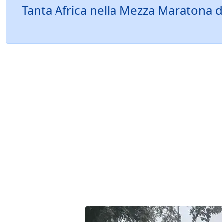
Tanta Africa nella Mezza Maratona d