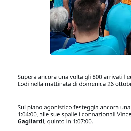
Supera ancora una volta gli 800 arrivati l'
Lodi nella mattinata di domenica 26 ottob
Sul piano agonistico festeggia ancora una v
1:04:00, alle sue spalle i connazionali Vi
Gagliardi
, quinto in 1:07:00.