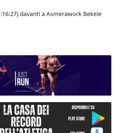
1:16:27) davanti a Asmerawork Bekele