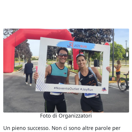
Foto di Organizzatori
Un pieno successo. Non ci sono altre parole per