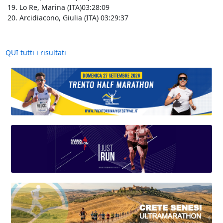
Lo Re, Marina (ITA)03:28:09
Arcidiacono, Giulia (ITA) 03:29:37
QUI tutti i risultati