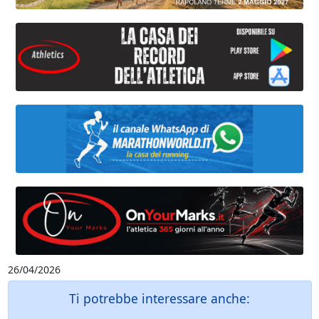
26/04/2026
Ti potrebbe interessare anche: