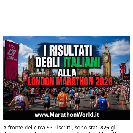
A fronte dei circa 930 iscritti, sono stati
826
gli