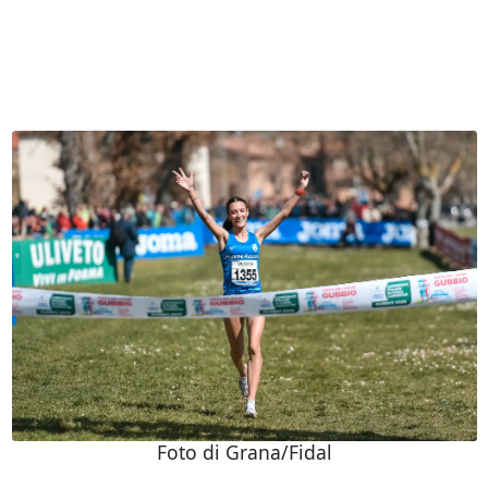
Foto di Grana/Fidal