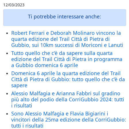
12/03/2023
Ti potrebbe interessare anche:
Robert Ferrari e Deborah Molinaro vincono la
quarta edizione del Trail Città di Pietra di
Gubbio, sui 10km successi di Moriconi e Lanuti
Tutto quello che c'è da sapere sulla quarta
edizione del Trail Città di Pietra in programma
a Gubbio domenica 6 aprile
Domenica 6 aprile la quarta edizione del Trail
Città di Pietra di Gubbio: tutto quello che c'è da
sapere
Alessio Malfagia e Arianna Fabbri sul gradino
più alto del podio della CorriGubbio 2024: tutti
i risultati
Sono Alessio Malfagia e Flavia Bigiarini i
vincitori della 25ma edizione della CorriGubbio:
tutti i risultati