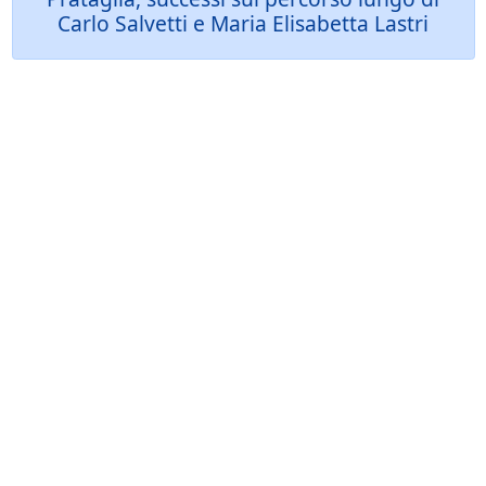
Carlo Salvetti e Maria Elisabetta Lastri