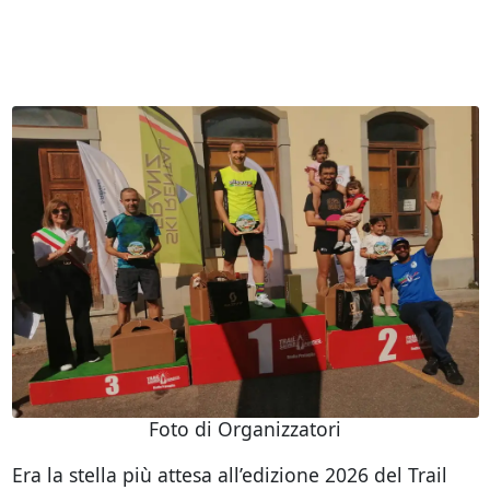
Foto di Organizzatori
Era la stella più attesa all’edizione 2026 del Trail