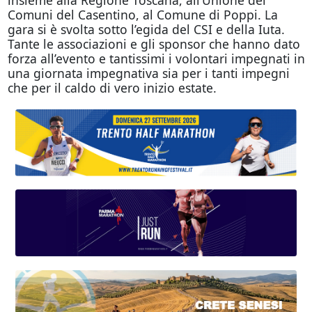
Comuni del Casentino, al Comune di Poppi. La
gara si è svolta sotto l’egida del CSI e della Iuta.
Tante le associazioni e gli sponsor che hanno dato
forza all’evento e tantissimi i volontari impegnati in
una giornata impegnativa sia per i tanti impegni
che per il caldo di vero inizio estate.