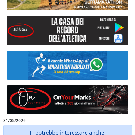
31/05/2026
Ti potrebbe interessare anche: