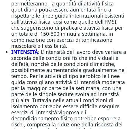
permetteranno, la quantità di attività fisica
quotidiana potrà essere aumentata fino a
rispettare le linee guida internazionali esistenti
sull'attività fisica, così come quelle dell’FMSI,
che suggeriscono di praticare attività fisica per
un totale di 150-300 minuti a settimana, in
combinazione con esercizi di tonificazione
muscolare e flessibilità.
INTENSITÀ
: L'intensità del lavoro deve variare a
seconda delle condizioni fisiche individuali e
dell’età, nonché delle condizioni climatiche,
possibilmente aumentandola gradualmente nel
tempo. Per le attività di tipo aerobico le linee
guida consigliano attività di intensità moderata
per la maggior parte della settimana, con una
parte delle singole sedute svolta ad intensità
più alta. Tuttavia nelle attuali condizioni di
isolamento potrebbe essere difficile eseguire
esercizi di intensità vigorosa e il
decondizionamento fisico potrebbe esporre a
rischi, compresa la riduzione della risposta del