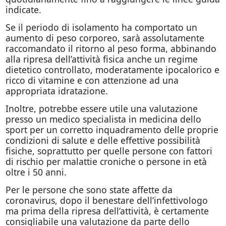
indicate.
Se il periodo di isolamento ha comportato un
aumento di peso corporeo, sarà assolutamente
raccomandato il ritorno al peso forma, abbinando
alla ripresa dell’attività fisica anche un regime
dietetico controllato, moderatamente ipocalorico e
ricco di vitamine e con attenzione ad una
appropriata idratazione.
Inoltre, potrebbe essere utile una valutazione
presso un medico specialista in medicina dello
sport per un corretto inquadramento delle proprie
condizioni di salute e delle effettive possibilità
fisiche, soprattutto per quelle persone con fattori
di rischio per malattie croniche o persone in età
oltre i 50 anni.
Per le persone che sono state affette da
coronavirus, dopo il benestare dell’infettivologo
ma prima della ripresa dell’attività, è certamente
consigliabile una valutazione da parte dello