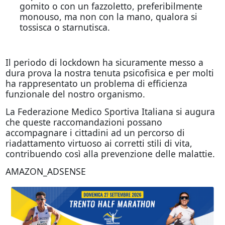
gomito o con un fazzoletto, preferibilmente
monouso, ma non con la mano, qualora si
tossisca o starnutisca.
Il periodo di lockdown ha sicuramente messo a
dura prova la nostra tenuta psicofisica e per molti
ha rappresentato un problema di efficienza
funzionale del nostro organismo.
La Federazione Medico Sportiva Italiana si augura
che queste raccomandazioni possano
accompagnare i cittadini ad un percorso di
riadattamento virtuoso ai corretti stili di vita,
contribuendo così alla prevenzione delle malattie.
AMAZON_ADSENSE