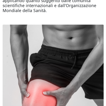
applicando quanto suggerito dalle comunità
scientifiche internazionali e dall’Organizzazione
Mondiale della Sanità.