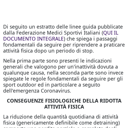
Di seguito un estratto delle linee guida pubblicate
dalla Federazione Medici Sportivi Italiani (
QUI IL
DOCUMENTO INTEGRALE
) che spiega i passaggi
fondamentali da seguire per riprendere a praticare
attività fisica dopo un periodo di stop.
Nella prima parte sono presenti le indicazioni
generali che valogono per un'inattività dovuta a
qualunque causa, nella seconda parte sono invece
spiegate le regole fondamentali da seguire per gli
sport outdoor ed in particolare a seguito
dell'emergenza Coronavirus.
CONSEGUENZE FISIOLOGICHE DELLA RIDOTTA
ATTIVITÀ FISICA
La riduzione della quantità quotidiana di attività
fisica (genericamente definibile come detraining)