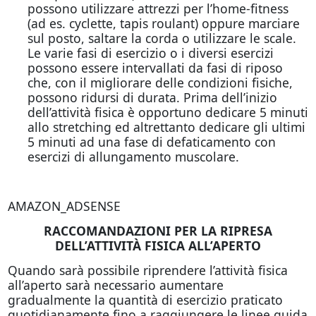
possono utilizzare attrezzi per l’home-fitness
(ad es. cyclette, tapis roulant) oppure marciare
sul posto, saltare la corda o utilizzare le scale.
Le varie fasi di esercizio o i diversi esercizi
possono essere intervallati da fasi di riposo
che, con il migliorare delle condizioni fisiche,
possono ridursi di durata. Prima dell’inizio
dell’attività fisica è opportuno dedicare 5 minuti
allo stretching ed altrettanto dedicare gli ultimi
5 minuti ad una fase di defaticamento con
esercizi di allungamento muscolare.
AMAZON_ADSENSE
RACCOMANDAZIONI PER LA RIPRESA
DELL’ATTIVITÀ FISICA ALL’APERTO
Quando sarà possibile riprendere l’attività fisica
all’aperto sarà necessario aumentare
gradualmente la quantità di esercizio praticato
quotidianamente fino a raggiungere le linee guida