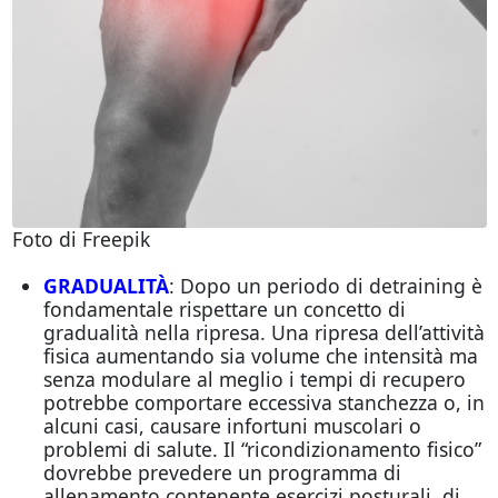
Foto di Freepik
GRADUALITÀ
: Dopo un periodo di detraining è
fondamentale rispettare un concetto di
gradualità nella ripresa. Una ripresa dell’attività
fisica aumentando sia volume che intensità ma
senza modulare al meglio i tempi di recupero
potrebbe comportare eccessiva stanchezza o, in
alcuni casi, causare infortuni muscolari o
problemi di salute. Il “ricondizionamento fisico”
dovrebbe prevedere un programma di
allenamento contenente esercizi posturali, di