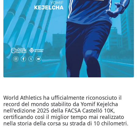
World Athletics ha ufficialmente riconosciuto il
record del mondo stabilito da Yomif Kejelcha
nell'edizione 2025 della FACSA Castelló 10K,
certificando così il miglior tempo mai realizzato
nella storia della corsa su strada di 10 chilometri.