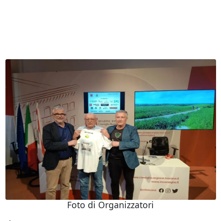
Foto di Organizzatori