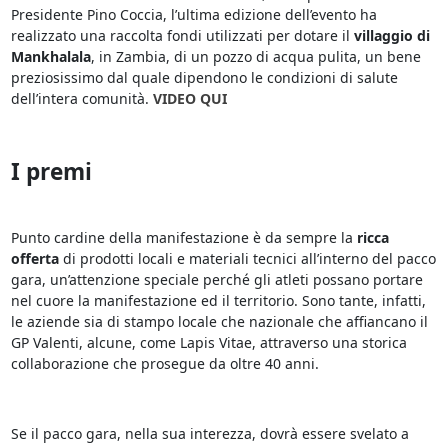
Presidente Pino Coccia, l’ultima edizione dell’evento ha
realizzato una raccolta fondi utilizzati per dotare il
villaggio di
Mankhalala
, in Zambia, di un pozzo di acqua pulita, un bene
preziosissimo dal quale dipendono le condizioni di salute
dell’intera comunità.
VIDEO QUI
I premi
Punto cardine della manifestazione è da sempre la
ricca
offerta
di prodotti locali e materiali tecnici all’interno del pacco
gara, un’attenzione speciale perché gli atleti possano portare
nel cuore la manifestazione ed il territorio. Sono tante, infatti,
le aziende sia di stampo locale che nazionale che affiancano il
GP Valenti, alcune, come Lapis Vitae, attraverso una storica
collaborazione che prosegue da oltre 40 anni.
Se il pacco gara, nella sua interezza, dovrà essere svelato a