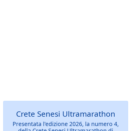
Crete Senesi Ultramarathon
Presentata l'edizione 2026, la numero 4,
della Crete Senesi Ultramarathon di