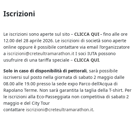
Iscrizioni
Le iscrizioni sono aperte sul sito –
CLICCA QUI
-
fino alle ore
12.00 del 28 aprile 2026. Le iscrizioni di società sono aperte
online oppure è possibile contattare via email l’organizzatore
a
iscrizioni@creteultramarathon.it
I soci IUTA possono
usufruire di una tariffa speciale –
CLICCA QUI
.
Solo in caso di disponibilità di pettorali
, sarà possibile
iscriversi sul posto nella giornata di sabato 2 maggio dalle
08.00 alle 19.00 presso la sede expo Parco dell’Acqua di
Rapolano Terme. Non sarà garantita la taglia della T-shirt. Per
le iscrizioni alla Eco-Passeggiata non competitiva di sabato 2
maggio e del City Tour
contattare
iscrizioni@creteultramarathon.it
.