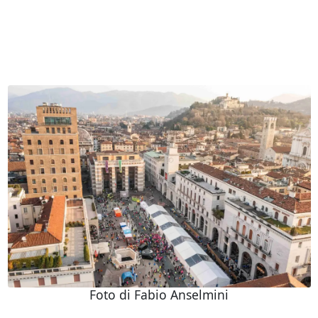
Foto di Fabio Anselmini