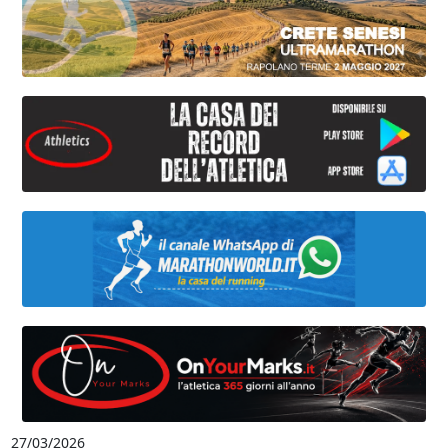
27/03/2026