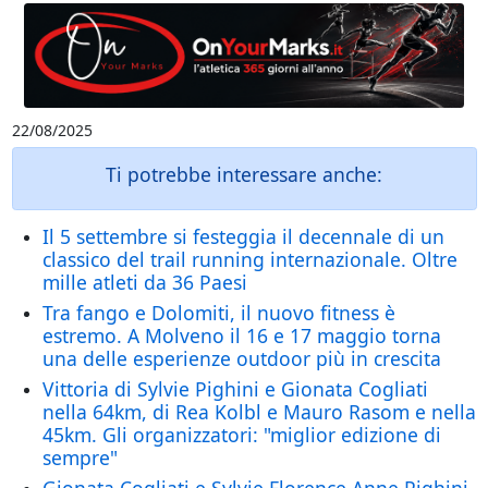
22/08/2025
Ti potrebbe interessare anche:
Il 5 settembre si festeggia il decennale di un
classico del trail running internazionale. Oltre
mille atleti da 36 Paesi
Tra fango e Dolomiti, il nuovo fitness è
estremo. A Molveno il 16 e 17 maggio torna
una delle esperienze outdoor più in crescita
Vittoria di Sylvie Pighini e Gionata Cogliati
nella 64km, di Rea Kolbl e Mauro Rasom e nella
45km. Gli organizzatori: "miglior edizione di
sempre"