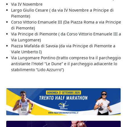
Via IV Novembre
Largo Giulio Cesare ( da via IV Novembre a Principe di
Piemonte)
Corso Vittorio Emanuele III (Da Piazza Roma a via Principe
di Piemonte)
Via Principe di Piemonte ( da Corso Vittorio Emanuele III a
Via Lungomare)
Piazza Mafalda di Savoia (da via Principe di Piemonte a
Viale Umberto I)
Via Lungomare Pontino (tratto compreso tra il parcheggio
antistante l'Hotel “Le Dune” e il parcheggio adiacente lo
stabilimento “Lido Azzurro”)