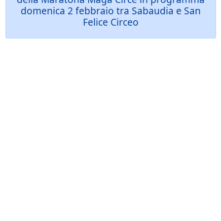
domenica 2 febbraio tra Sabaudia e San
Felice Circeo