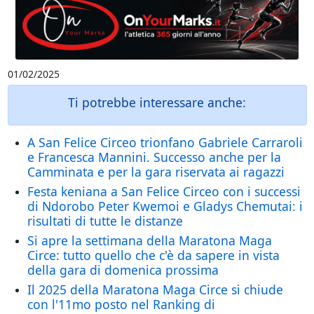
01/02/2025
Ti potrebbe interessare anche:
A San Felice Circeo trionfano Gabriele Carraroli
e Francesca Mannini. Successo anche per la
Camminata e per la gara riservata ai ragazzi
Festa keniana a San Felice Circeo con i successi
di Ndorobo Peter Kwemoi e Gladys Chemutai: i
risultati di tutte le distanze
Si apre la settimana della Maratona Maga
Circe: tutto quello che c'è da sapere in vista
della gara di domenica prossima
Il 2025 della Maratona Maga Circe si chiude
con l'11mo posto nel Ranking di