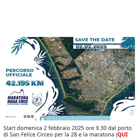
Start domenica 2 febbraio 2025 ore 9.30 dal porto
di San Felice Circeo per la 28 e la maratona (
QUI