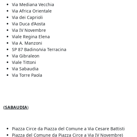
Via Mediana Vecchia
Via Africa Orientale
Via dei Caprioli
Via Duca d’Aosta
Via IV Novembre
Viale Regina Elena
Via A. Manzoni
SP 87 Badino/via Terracina
Via Gibraleon
Viale Tittoni
Via Sabaudia
Via Torre Paola
(SABAUDIA
)
Piazza Circe da Piazza del Comune a Via Cesare Battisti
Piazza del Comune da Piazza Circe a Via IV Novembre)