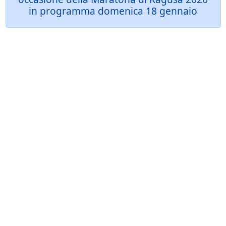
in programma domenica 18 gennaio