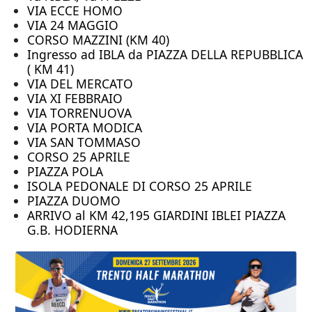
VIA ECCE HOMO
VIA 24 MAGGIO
CORSO MAZZINI (KM 40)
Ingresso ad IBLA da PIAZZA DELLA REPUBBLICA
( KM 41)
VIA DEL MERCATO
VIA XI FEBBRAIO
VIA TORRENUOVA
VIA PORTA MODICA
VIA SAN TOMMASO
CORSO 25 APRILE
PIAZZA POLA
ISOLA PEDONALE DI CORSO 25 APRILE
PIAZZA DUOMO
ARRIVO al KM 42,195 GIARDINI IBLEI PIAZZA
G.B. HODIERNA