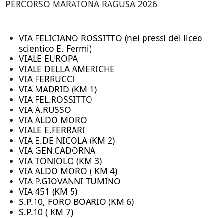
PERCORSO MARATONA RAGUSA 2026
VIA FELICIANO ROSSITTO (nei pressi del liceo
scientico E. Fermi)
VIALE EUROPA
VIALE DELLA AMERICHE
VIA FERRUCCI
VIA MADRID (KM 1)
VIA FEL.ROSSITTO
VIA A.RUSSO
VIA ALDO MORO
VIALE E.FERRARI
VIA E.DE NICOLA (KM 2)
VIA GEN.CADORNA
VIA TONIOLO (KM 3)
VIA ALDO MORO ( KM 4)
VIA P.GIOVANNI TUMINO
VIA 451 (KM 5)
S.P.10, FORO BOARIO (KM 6)
S.P.10 ( KM 7)