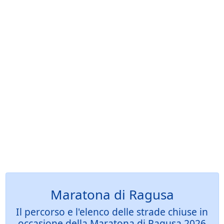
Maratona di Ragusa
Il percorso e l'elenco delle strade chiuse in
occasione della Maratona di Ragusa 2026