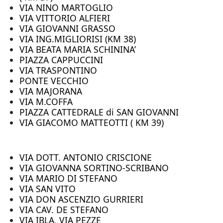
VIA NINO MARTOGLIO
VIA VITTORIO ALFIERI
VIA GIOVANNI GRASSO
VIA ING.MIGLIORISI (KM 38)
VIA BEATA MARIA SCHININA’
PIAZZA CAPPUCCINI
VIA TRASPONTINO
PONTE VECCHIO
VIA MAJORANA
VIA M.COFFA
PIAZZA CATTEDRALE di SAN GIOVANNI
VIA GIACOMO MATTEOTTI ( KM 39)
VIA DOTT. ANTONIO CRISCIONE
VIA GIOVANNA SORTINO-SCRIBANO
VIA MARIO DI STEFANO
VIA SAN VITO
VIA DON ASCENZIO GURRIERI
VIA CAV. DE STEFANO
VIA IBLA, VIA PEZZE