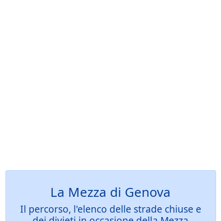
La Mezza di Genova
Il percorso, l'elenco delle strade chiuse e
dei divieti in occasione della Mezza