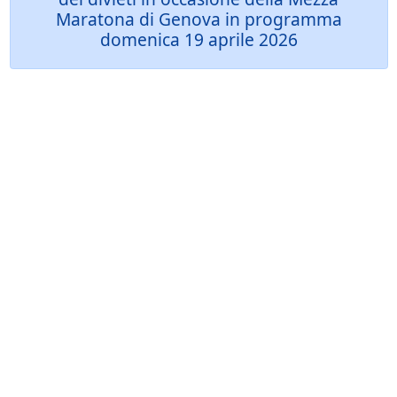
Maratona di Genova in programma
domenica 19 aprile 2026