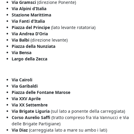
Via Gramsci
(direzione Ponente)
Via Alpini d’Italia
Stazione Marittima
Via Fanti d’Italia
Piazza del Principe
(lato levante rotatoria)
Via Andrea D’Oria
Via Balbi
(direzione levante)
Piazza della Nunziata
Via Bensa
Largo della Zecca
Via Cairoli
Via Garibaldi
Piazza delle Fontane Marose
Via XXV Aprile
Via XX Settembre
Via Brigate Liguria
(sul lato a ponente della carreggiata)
Corso Aurelio Saffi
(tratto compreso fra Via Vannucci e Via
delle Brigate Partigiane)
Via Diaz
(carreggiata lato a mare su ambo i lati)