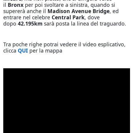
il
Bronx
per poi svoltare a sinistra, quando si
supererà anche il
Madison Avenue Bridge
, ed
entrare nel celebre
Central Park
, dove
dopo
42.195km
sarà posta la linea del traguardo.
Tra poche righe potrai vedere il video esplicativo,
clicca
QUI
per la mappa