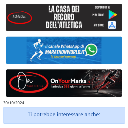
30/10/2024
Ti potrebbe interessare anche: