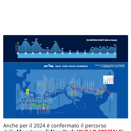
Anche per il 2024 è confermato il percorso