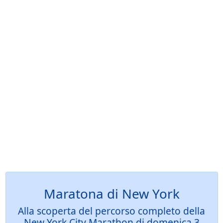
Maratona di New York
Alla scoperta del percorso completo della
New York City Marathon di domenica 3