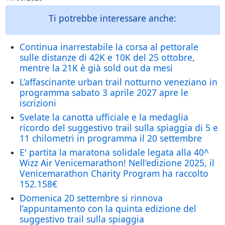
Ti potrebbe interessare anche:
Continua inarrestabile la corsa al pettorale
sulle distanze di 42K e 10K del 25 ottobre,
mentre la 21K è già sold out da mesi
L’affascinante urban trail notturno veneziano in
programma sabato 3 aprile 2027 apre le
iscrizioni
Svelate la canotta ufficiale e la medaglia
ricordo del suggestivo trail sulla spiaggia di 5 e
11 chilometri in programma il 20 settembre
E' partita la maratona solidale legata alla 40^
Wizz Air Venicemarathon! Nell’edizione 2025, il
Venicemarathon Charity Program ha raccolto
152.158€
Domenica 20 settembre si rinnova
l’appuntamento con la quinta edizione del
suggestivo trail sulla spiaggia