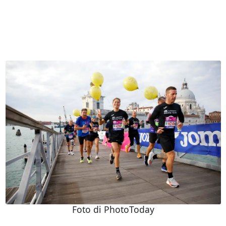
Foto di PhotoToday