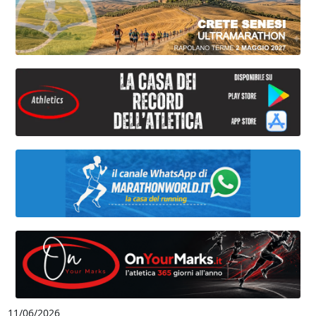
11/06/2026