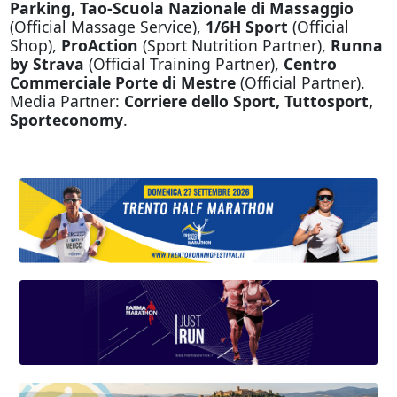
Parking, Tao-Scuola Nazionale di Massaggio
(Official Massage Service),
1/6H Sport
(Official
Shop),
ProAction
(Sport Nutrition Partner),
Runna
by Strava
(Official Training Partner),
Centro
Commerciale Porte di Mestre
(Official Partner).
Media Partner:
Corriere dello Sport, Tuttosport,
Sporteconomy
.