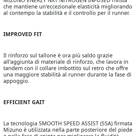
che mantiene un'eccezionale elasticità migliorando
al contempo la stabilità e il controllo per il runner.
IMPROVED FIT
Il rinforzo sul tallone è ora più saldo grazie
all'aggiunta di materiale di rinforzo, che lavora in
tandem con il collare imbottito sul retro che offre
una maggiore stabilità al runner durante la fase di
appoggio.
EFFICIENT GAIT
La tecnologia SMOOTH SPEED ASSIST (SSA) firmata
Mizuno è utilizzata nella parte posteriore del piede
e nella fase di spinta per migliorare la fluidità