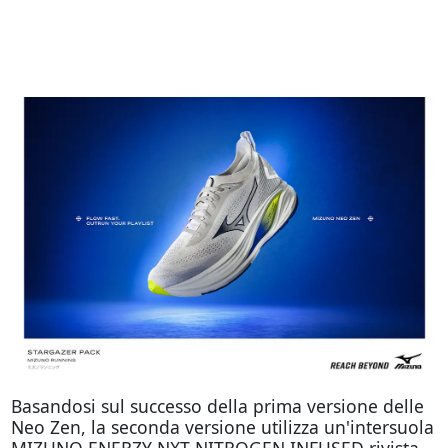
Basandosi sul successo della prima versione delle
Neo Zen, la seconda versione utilizza un'intersuola
MIZUNO ENERZY NXT NITROGEN INFUSED rivista