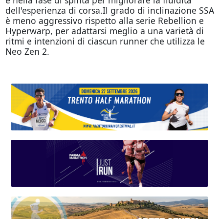
dell'esperienza di corsa.Il grado di inclinazione SSA
è meno aggressivo rispetto alla serie Rebellion e
Hyperwarp, per adattarsi meglio a una varietà di
ritmi e intenzioni di ciascun runner che utilizza le
Neo Zen 2.