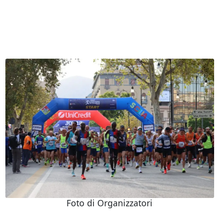
Foto di Organizzatori