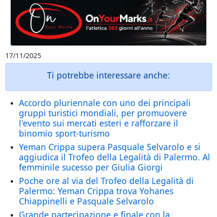
17/11/2025
Ti potrebbe interessare anche:
Accordo pluriennale con uno dei principali
gruppi turistici mondiali, per promuovere
l'evento sui mercati esteri e rafforzare il
binomio sport-turismo
Yeman Crippa supera Pasquale Selvarolo e si
aggiudica il Trofeo della Legalità di Palermo. Al
femminile sucesso per Giulia Giorgi
Poche ore al via del Trofeo della Legalità di
Palermo: Yeman Crippa trova Yohanes
Chiappinelli e Pasquale Selvarolo
Grande partecipazione e finale con la