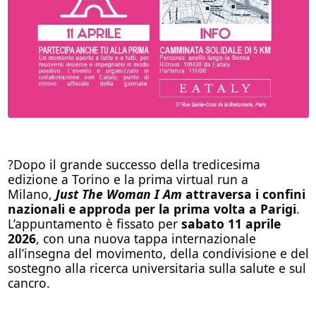
?
Dopo il grande successo della tredicesima
edizione a Torino e la prima virtual run a
Milano,
Just The Woman I Am
attraversa i confini
nazionali e approda per la prima volta a Parigi
.
L’appuntamento è fissato per
sabato 11 aprile
2026
, con una nuova tappa internazionale
all’insegna del movimento, della condivisione e del
sostegno alla ricerca universitaria sulla salute e sul
cancro.