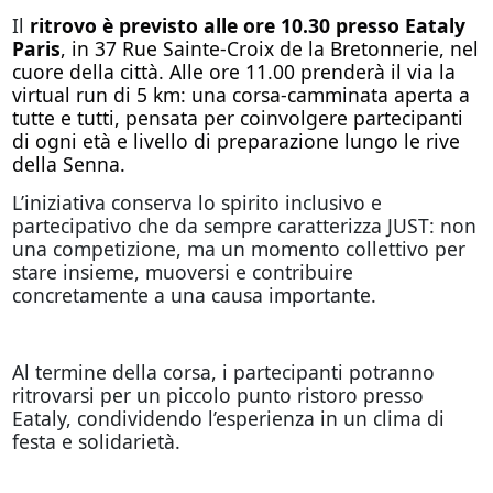
Il
ritrovo è previsto alle ore 10.30 presso Eataly
Paris
, in 37 Rue Sainte-Croix de la Bretonnerie, nel
cuore della città. Alle ore 11.00 prenderà il via la
virtual run di 5 km: una corsa-camminata aperta a
tutte e tutti, pensata per coinvolgere partecipanti
di ogni età e livello di preparazione lungo le rive
della Senna.
L’iniziativa conserva lo spirito inclusivo e
partecipativo che da sempre caratterizza JUST: non
una competizione, ma un momento collettivo per
stare insieme, muoversi e contribuire
concretamente a una causa importante.
Al termine della corsa, i partecipanti potranno
ritrovarsi per un piccolo punto ristoro presso
Eataly, condividendo l’esperienza in un clima di
festa e solidarietà.