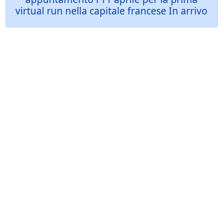
virtual run nella capitale francese In arrivo