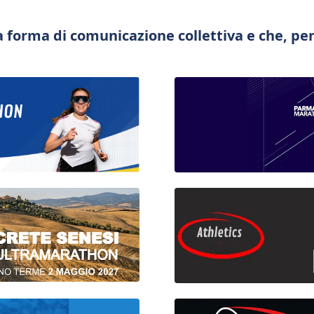
a forma di comunicazione collettiva e che, per