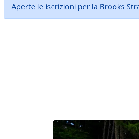
Aperte le iscrizioni per la Brooks St