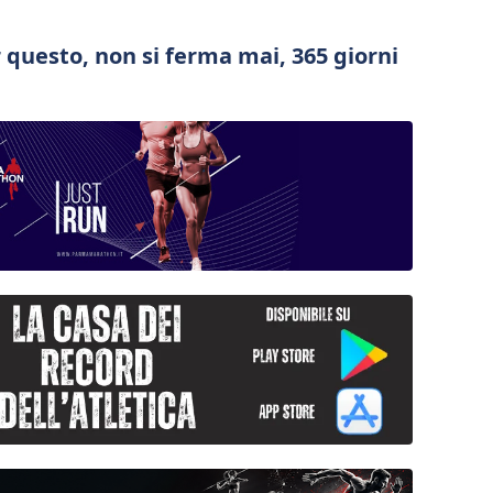
 questo, non si ferma mai, 365 giorni