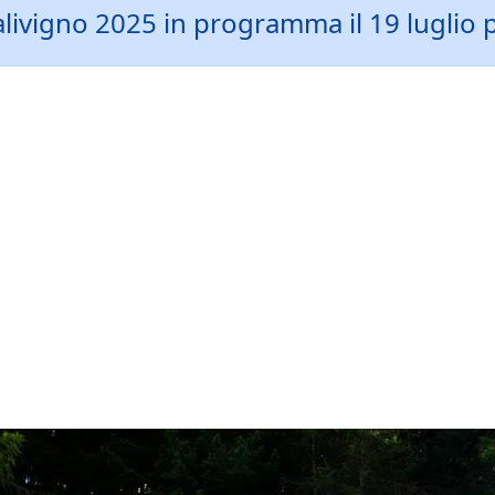
ralivigno 2025 in programma il 19 luglio