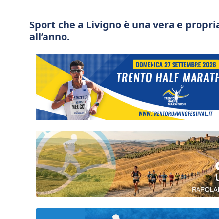
Sport che a Livigno è una vera e propri
all’anno.