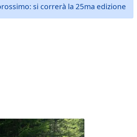
 prossimo: si correrà la 25ma edizione