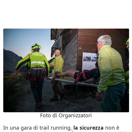
Foto di Organizzatori
In una gara di trail running,
la sicurezza
non è