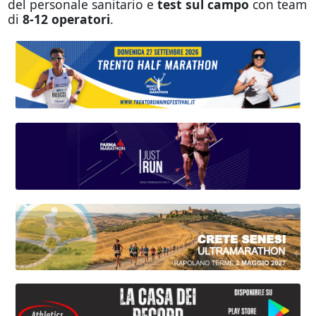
del personale sanitario e
test sul campo
con team
di
8-12 operatori
.