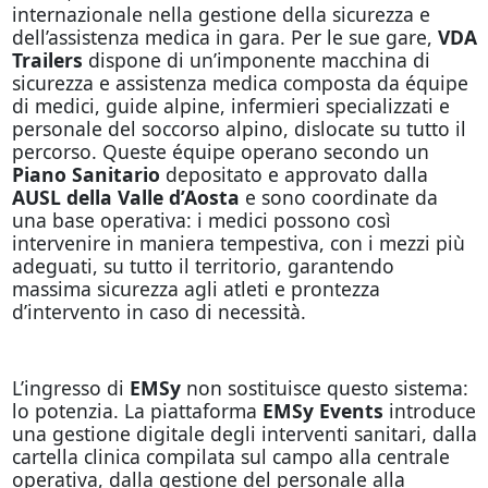
internazionale nella gestione della sicurezza e
dell’assistenza medica in gara. Per le sue gare,
VDA
Trailers
dispone di un’imponente macchina di
sicurezza e assistenza medica composta da équipe
di medici, guide alpine, infermieri specializzati e
personale del soccorso alpino, dislocate su tutto il
percorso. Queste équipe operano secondo un
Piano Sanitario
depositato e approvato dalla
AUSL della Valle d’Aosta
e sono coordinate da
una base operativa: i medici possono così
intervenire in maniera tempestiva, con i mezzi più
adeguati, su tutto il territorio, garantendo
massima sicurezza agli atleti e prontezza
d’intervento in caso di necessità.
L’ingresso di
EMSy
non sostituisce questo sistema:
lo potenzia. La piattaforma
EMSy Events
introduce
una gestione digitale degli interventi sanitari, dalla
cartella clinica compilata sul campo alla centrale
operativa, dalla gestione del personale alla