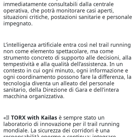
immediatamente consultabili dalla centrale
operativa, che potrà monitorare casi aperti,
situazioni critiche, postazioni sanitarie e personale
impegnato.
L’intelligenza artificiale entra così nel trail running
non come elemento spettacolare, ma come
strumento concreto di supporto alle decisioni, alla
tempestività e alla qualità dell’assistenza. In un
contesto in cui ogni minuto, ogni informazione e
ogni coordinamento possono fare la differenza, la
tecnologia diventa un alleato del personale
sanitario, della Direzione di Gara e dell’intera
macchina organizzativa.
«Il
TORX with Kailas
è sempre stato un
laboratorio di innovazione per il trail running
mondiale. La sicurezza dei corridori è una
responsabilità enorme e continua: integrare