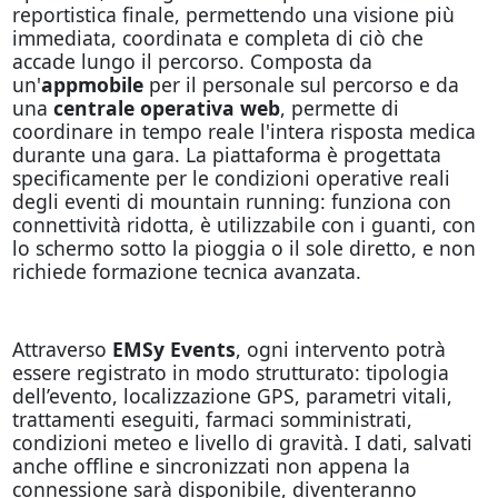
reportistica finale, permettendo una visione più
immediata, coordinata e completa di ciò che
accade lungo il percorso. Composta da
un'
appmobile
per il personale sul percorso e da
una
centrale operativa web
, permette di
coordinare in tempo reale l'intera risposta medica
durante una gara. La piattaforma è progettata
specificamente per le condizioni operative reali
degli eventi di mountain running: funziona con
connettività ridotta, è utilizzabile con i guanti, con
lo schermo sotto la pioggia o il sole diretto, e non
richiede formazione tecnica avanzata.
Attraverso
EMSy Events
, ogni intervento potrà
essere registrato in modo strutturato: tipologia
dell’evento, localizzazione GPS, parametri vitali,
trattamenti eseguiti, farmaci somministrati,
condizioni meteo e livello di gravità. I dati, salvati
anche offline e sincronizzati non appena la
connessione sarà disponibile, diventeranno