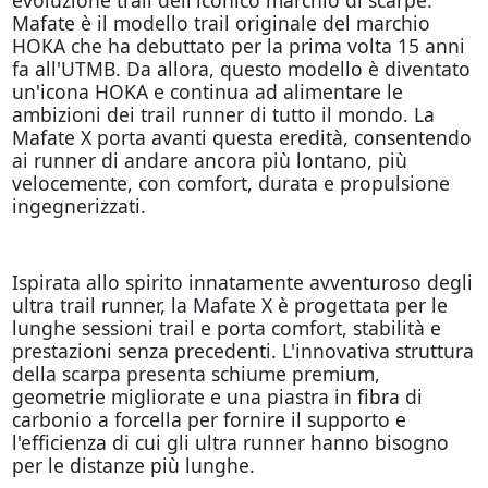
Mafate è il modello trail originale del marchio
HOKA che ha debuttato per la prima volta 15 anni
fa all'UTMB. Da allora, questo modello è diventato
un'icona HOKA e continua ad alimentare le
ambizioni dei trail runner di tutto il mondo. La
Mafate X porta avanti questa eredità, consentendo
ai runner di andare ancora più lontano, più
velocemente, con comfort, durata e propulsione
ingegnerizzati.
Ispirata allo spirito innatamente avventuroso degli
ultra trail runner, la Mafate X è progettata per le
lunghe sessioni trail e porta comfort, stabilità e
prestazioni senza precedenti. L'innovativa struttura
della scarpa presenta schiume premium,
geometrie migliorate e una piastra in fibra di
carbonio a forcella per fornire il supporto e
l'efficienza di cui gli ultra runner hanno bisogno
per le distanze più lunghe.