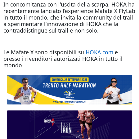
In concomitanza con l'uscita della scarpa, HOKA ha
recentemente lanciato l’experience Mafate X FlyLab
in tutto il mondo, che invita la community del trail
a sperimentare l’innovazione di HOKA che la
contraddistingue sul trail e non solo.
Le Mafate X sono disponibili su
HOKA.com
e
presso i rivenditori autorizzati HOKA in tutto il
mondo.