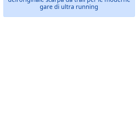
gare di ultra running