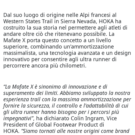
Dal suo luogo di origine nelle Alpi francesi al
Western States Trail in Sierra Nevada, HOKA ha
costruito la sua storia nel permettere agli atleti di
andare oltre ciò che ritenevano possibile. La
Mafate X porta questo concetto a un livello
superiore, combinando un'ammortizzazione
massimalista, una tecnologia avanzata e un design
innovativo per consentire agli ultra runner di
percorrere ancora più chilometri.
“La Mafate X è sinonimo di innovazione e di
superamento dei limiti. Abbiamo sviluppato la nostra
esperienza trail con la massima ammortizzazione per
fornire la sicurezza, il controllo e l'adattabilità di cui
gli ultra runner hanno bisogno per i percorsi più
impegnativi”
, ha dichiarato Colin Ingram, Vice
President of Global Footwear Product di
HOKA.
“Siamo tornati alle nostre origini come brand