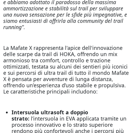
e abbiamo adottato il paradosso della massima
ammortizzazione e stabilità sul trail per sviluppare
una nuova sensazione per le sfide più impegnative, e
siamo entusiasti di offrirla alla community del trail
running”
.
La Mafate X rappresenta l'apice dell'innovazione
delle scarpe da trail di HOKA, offrendo un mix
armonioso tra comfort, controllo e trazione
ottimizzati, testata su alcuni dei sentieri più iconici
e sui percorsi di ultra trail di tutto il mondo Mafate
X è pensata per avventure di lunga distanza,
offrendo un’esperienza d’uso stabile e propulsiva.
Le caratteristiche principali includono:
Intersuola ultrasoft a doppio
strato:
l’intersuola in EVA applicata tramite un
processo innovativo e lo strato superiore
rendono più confortevoli anche i percorsi più