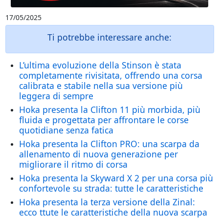
17/05/2025
Ti potrebbe interessare anche:
L’ultima evoluzione della Stinson è stata
completamente rivisitata, offrendo una corsa
calibrata e stabile nella sua versione più
leggera di sempre
Hoka presenta la Clifton 11 più morbida, più
fluida e progettata per affrontare le corse
quotidiane senza fatica
Hoka presenta la Clifton PRO: una scarpa da
allenamento di nuova generazione per
migliorare il ritmo di corsa
Hoka presenta la Skyward X 2 per una corsa più
confortevole su strada: tutte le caratteristiche
Hoka presenta la terza versione della Zinal:
ecco ttute le caratteristiche della nuova scarpa