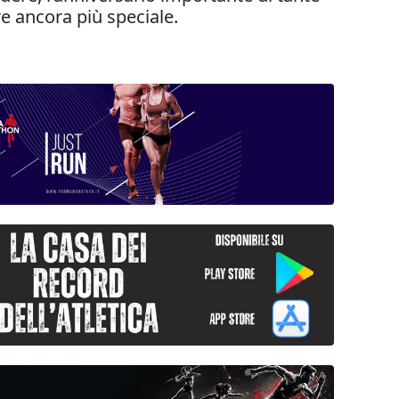
 ancora più speciale.