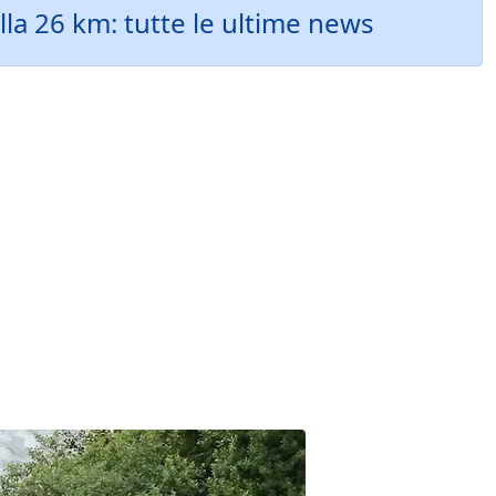
a 26 km: tutte le ultime news