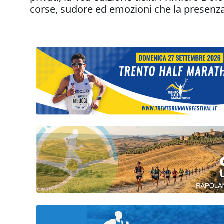
corse, sudore ed emozioni che la presenz