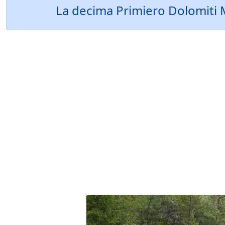
La decima Primiero Dolomiti 