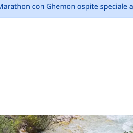
Marathon con Ghemon ospite speciale all