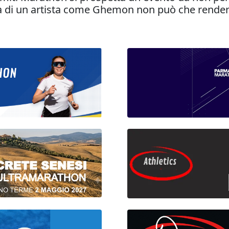
a di un artista come Ghemon non può che rendere