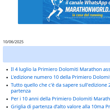
10/06/2025
Il 4 luglio la Primiero Dolomiti Marathon asse
L'edizione numero 10 della Primiero Dolomi
Tutto quello che c'è da sapere sull'edizione
partenza
Per i 10 anni della Primiero Dolomiti Marath
Griglia di partenza d’alto valore alla 10ma 