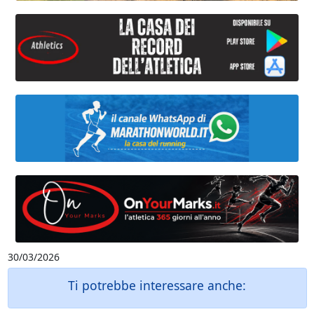
30/03/2026
Ti potrebbe interessare anche: