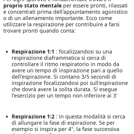
proprio stato mentale
per essere pronti, rilassati
e concentrati prima dell'appuntamento agonistico
o di un allenamento importante. Ecco come
utilizzare la respirazione per contribuire a farsi
trovare pronti quando conta:
Respirazione 1:1
: focalizzandosi su una
respirazione diaframmatica si cerca di
controllare il ritmo respiratorio in modo da
avere un tempo di inspirazione pari a quello
dell'espirazione. Si contano 3/5 secondi di
inspirazione focalizzandosi poi sull'espirazione
che dovrà avere la solita durata. Si esegue
l'esercizio per un tempo non inferiore ai 3'
Respirazione 1:2
: in questa modalità si cerca
di allungare la fase di espirazione. Se per
esempio si inspira per 4", la fase successiva