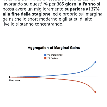
lavorando su quest'1% per
365 giorni all'anno
si
possa avere un miglioramento
superiore al 37%
alla fine della stagione!
ed è proprio sui marginal
gains che lo sport moderno e gli atleti di alto
livello si stanno concentrando.