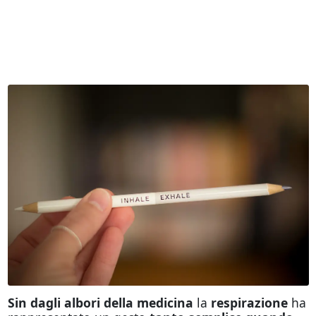
Sin dagli albori della medicina
la
respirazione
ha