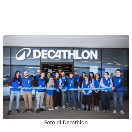
Foto di Decathlon