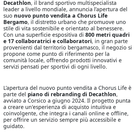
Decathlon
, il brand sportivo multispecialista
leader a livello mondiale, annuncia l’apertura del
suo
nuovo punto vendita a Chorus Life
Bergamo
, il distretto urbano che promuove uno
stile di vita sostenibile e orientato al benessere.
Con una superficie espositiva di
800 metri quadri
e 17 collaboratrici e collaboratori
, in gran parte
provenienti dal territorio bergamasco, il negozio si
propone come punto di riferimento per la
comunità locale, offrendo prodotti innovativi e
servizi pensati per sportivi di ogni livello.
L’apertura del nuovo punto vendita a Chorus Life è
parte del
piano di rebranding di Decathlon
,
avviato a Corsico a giugno 2024. Il progetto punta
a creare un'esperienza di acquisto intuitiva e
coinvolgente, che integra i canali online e offline,
per offrire un servizio sempre più accessibile e
guidato.