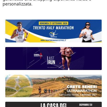
personalizzata.