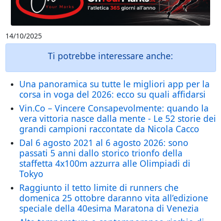
14/10/2025
Ti potrebbe interessare anche:
Una panoramica su tutte le migliori app per la
corsa in voga del 2026: ecco su quali affidarsi
Vin.Co – Vincere Consapevolmente: quando la
vera vittoria nasce dalla mente - Le 52 storie dei
grandi campioni raccontate da Nicola Cacco
Dal 6 agosto 2021 al 6 agosto 2026: sono
passati 5 anni dallo storico trionfo della
staffetta 4x100m azzurra alle Olimpiadi di
Tokyo
Raggiunto il tetto limite di runners che
domenica 25 ottobre daranno vita all’edizione
speciale della 40esima Maratona di Venezia