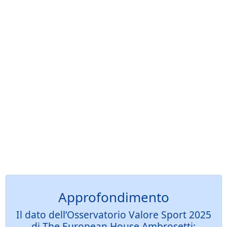
Approfondimento
Il dato dell’Osservatorio Valore Sport 2025
di The European House Ambrosetti: