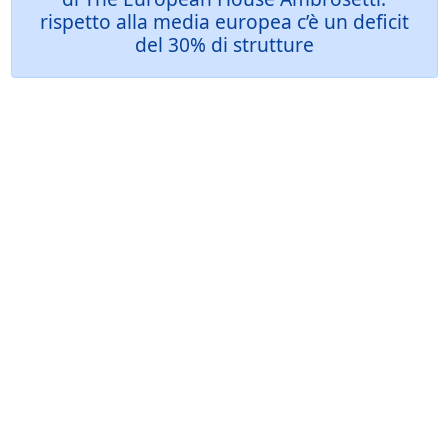
rispetto alla media europea c’è un deficit
del 30% di strutture