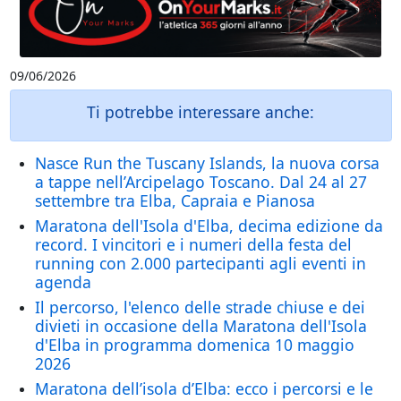
09/06/2026
Ti potrebbe interessare anche:
Nasce Run the Tuscany Islands, la nuova corsa
a tappe nell’Arcipelago Toscano. Dal 24 al 27
settembre tra Elba, Capraia e Pianosa
Maratona dell'Isola d'Elba, decima edizione da
record. I vincitori e i numeri della festa del
running con 2.000 partecipanti agli eventi in
agenda
Il percorso, l'elenco delle strade chiuse e dei
divieti in occasione della Maratona dell'Isola
d'Elba in programma domenica 10 maggio
2026
Maratona dell’isola d’Elba: ecco i percorsi e le