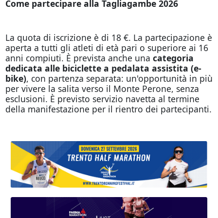
Come partecipare alla Tagliagambe 2026
La quota di iscrizione è di 18 €. La partecipazione è
aperta a tutti gli atleti di età pari o superiore ai 16
anni compiuti. È prevista anche una
categoria
dedicata alle biciclette a pedalata assistita (e-
bike)
, con partenza separata: un'opportunità in più
per vivere la salita verso il Monte Perone, senza
esclusioni. È previsto servizio navetta al termine
della manifestazione per il rientro dei partecipanti.