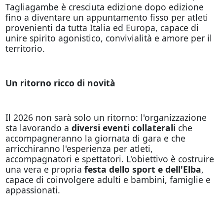
Tagliagambe è cresciuta edizione dopo edizione
fino a diventare un appuntamento fisso per atleti
provenienti da tutta Italia ed Europa, capace di
unire spirito agonistico, convivialità e amore per il
territorio.
Un ritorno ricco di novità
Il 2026 non sarà solo un ritorno: l'organizzazione
sta lavorando a
diversi eventi collaterali
che
accompagneranno la giornata di gara e che
arricchiranno l'esperienza per atleti,
accompagnatori e spettatori. L'obiettivo è costruire
una vera e propria
festa dello sport e dell'Elba
,
capace di coinvolgere adulti e bambini, famiglie e
appassionati.