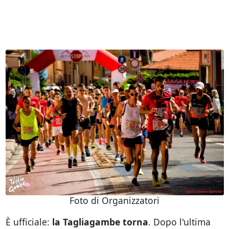
Foto di Organizzatori
È ufficiale:
la Tagliagambe torna
. Dopo l'ultima