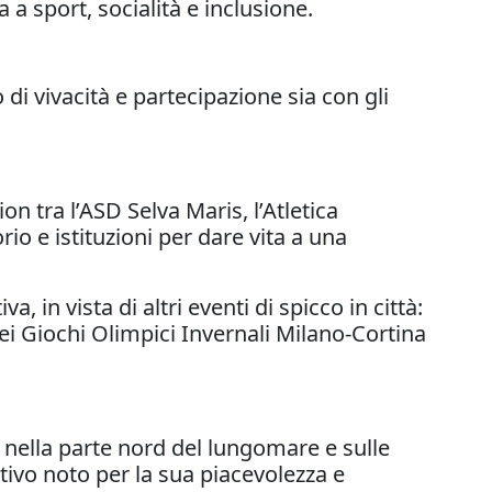
 a sport, socialità e inclusione.
di vivacità e partecipazione sia con gli
on tra l’ASD Selva Maris, l’Atletica
o e istituzioni per dare vita a una
in vista di altri eventi di spicco in città:
ei Giochi Olimpici Invernali Milano-Cortina
a nella parte nord del lungomare e sulle
tivo noto per la sua piacevolezza e