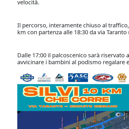
velocità.
Il percorso, interamente chiuso al traffico,
km con partenza alle 18:30 da via Taranto 
Dalle 17:00 il palcoscenico sarà riservato 
avvicinare i bambini al podismo regalare e