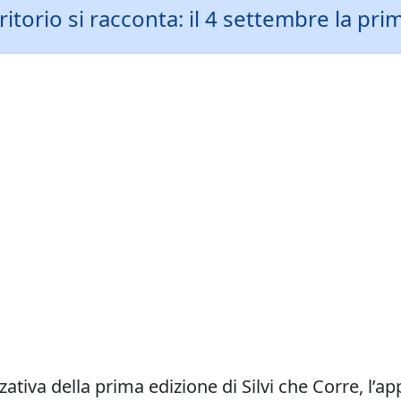
ritorio si racconta: il 4 settembre la pri
zativa della prima edizione di Silvi che Corre, 