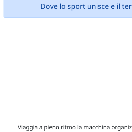
Dove lo sport unisce e il ter
Viaggia a pieno ritmo la macchina organiz