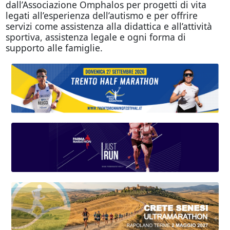
dall’Associazione Omphalos per progetti di vita
legati all’esperienza dell’autismo e per offrire
servizi come assistenza alla didattica e all’attività
sportiva, assistenza legale e ogni forma di
supporto alle famiglie.