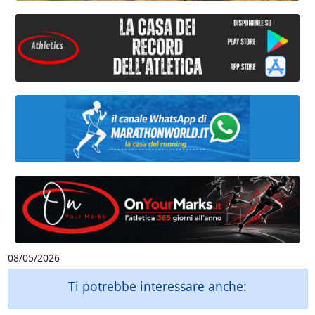
08/05/2026
Ti potrebbe interessare anche: