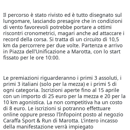
Il percorso è stato rivisto ed è tutto disegnato sul
lungomare, lasciando presagire che in condizioni
di vento favorevoli potrebbe portare a ottimi
riscontri cronometrici, magari anche ad attaccare i
record della corsa. Si tratta di un circuito di 10,5
km da percorrere per due volte. Partenza e arrivo
in Piazza dell’Unificazione a Marotta, con lo start
fissato per le ore 10:00.
Le premiazioni riguarderanno i primi 3 assoluti, i
primi 3 italiani (solo per la mezza) e i primi 5 di
ogni categoria. Iscrizioni aperte fino al 15 aprile
con un importo di 25 euro per la mezza e 20 per la
10 km agonistica. La non competitiva ha un costo
di 8 euro. Le iscrizioni si potranno effettuare
online oppure presso l’Infopoint posto al negozio
Caraffa Sport & Run di Marotta. L’intero incasso
della manifestazione verrà impiegato