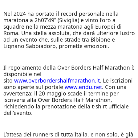
Nel 2024 ha portato il record personale nella
maratona a 2h07’49” (Siviglia) e vinto l’oro a
squadre nella mezza maratona agli Europei di
Roma. Una stella assoluta, che darà ulteriore lustro
ad un evento che, sulle strade tra Bibione e
Lignano Sabbiadoro, promette emozioni.
Il regolamento della Over Borders Half Marathon è
disponibile nel
sito
www.overbordershalfmarathon.it
. Le iscrizioni
sono aperte sul portale
www.endu.net
. Con una
avvertenza: il 20 maggio scade il termine per
iscriversi alla Over Borders Half Marathon,
richiedendo la prenotazione della t-shirt ufficiale
dell’evento.
L’attesa dei runners di tutta Italia, e non solo, è già