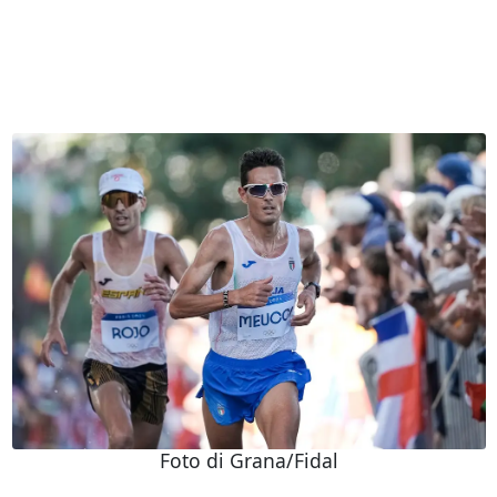
Foto di Grana/Fidal