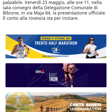
palpabile. Venerdì 23 maggio, alle ore 11, nella
sala convegni della Delegazione Comunale di
Bibione, in via Maja 84, la presentazione ufficiale.
Il conto alla rovescia sta per iniziare.