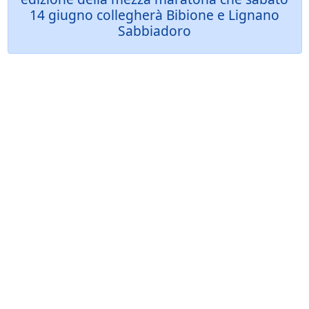
14 giugno collegherà Bibione e Lignano
Sabbiadoro