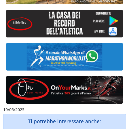
19/05/2025
Ti potrebbe interessare anche: