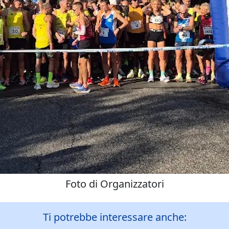
Foto di Organizzatori
Ti potrebbe interessare anche: