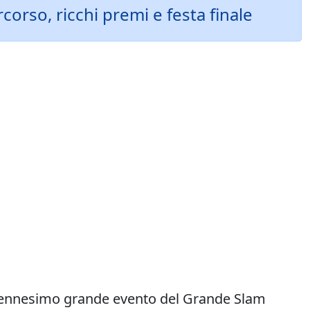
orso, ricchi premi e festa finale
na”, ennesimo grande evento del Grande Slam