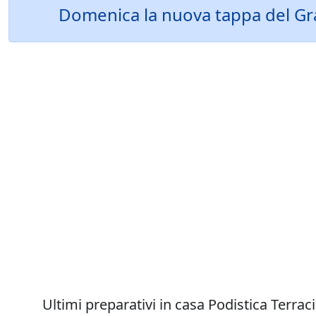
Domenica la nuova tappa del Gran
Ultimi preparativi in casa Podistica Terra