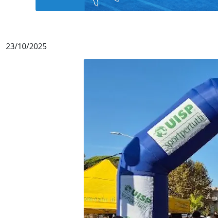
23/10/2025