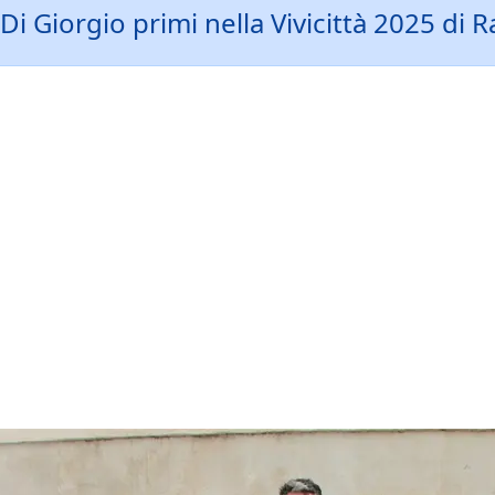
 Giorgio primi nella Vivicittà 2025 di