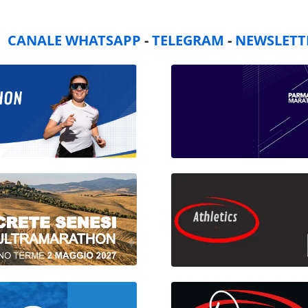
:
CANALE WHATSAPP
-
TELEGRAM
-
NEWSLETT