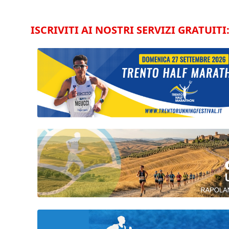
ISCRIVITI AI NOSTRI SERVIZI GRATUITI