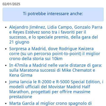
02/01/2025
Ti potrebbe interessare anche:
Alejandro Jiménez, Lidia Campo, Gonzalo Parra
e Reyes Estévez sono tra i favoriti per il
successo, e lo speciale premio, della gara del
21 giugno
Sorpresa a Madrid, dove Rodrigue Kwizera
corre (su un percorso point-to-point) il miglior
crono della storia sui 10km
In 47mila a Madrid nelle varie distanze di gara:
sulla Maratona successi di Mike Chematot e
Kena Girma
Joma lancia le R-2000 e R-5000 Special Edition, i
modelli ufficiali del Movistar Madrid Half
Marathon, progettati per offrire massime
prestazione
Marta García al miglior crono spagnolo di