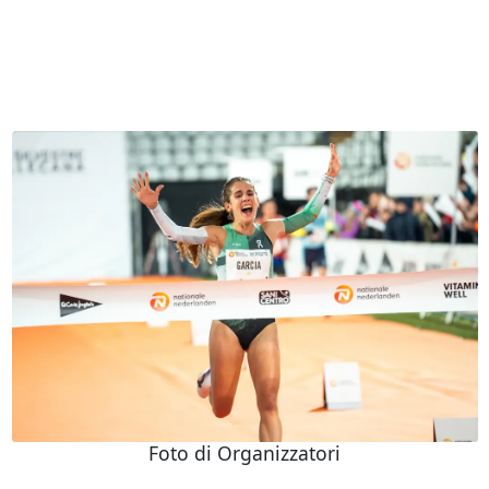
Foto di Organizzatori