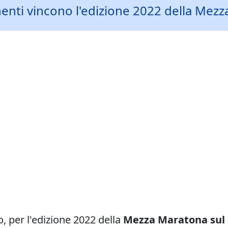
enti vincono l'edizione 2022 della Mezza
o, per l'edizione 2022 della
Mezza Maratona sul