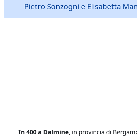
Pietro Sonzogni e Elisabetta Man
In 400 a Dalmine
, in provincia di Bergam