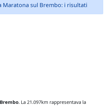
 Maratona sul Brembo: i risultati
 Brembo
. La 21.097km rappresentava la