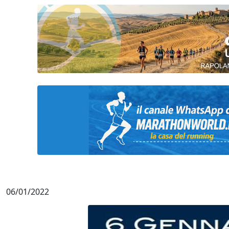
06/01/2022