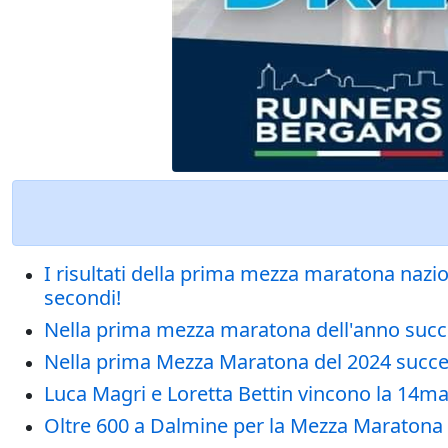
I risultati della prima mezza maratona nazion
secondi!
Nella prima mezza maratona dell'anno success
Nella prima Mezza Maratona del 2024 successi
Luca Magri e Loretta Bettin vincono la 14m
Oltre 600 a Dalmine per la Mezza Maratona 