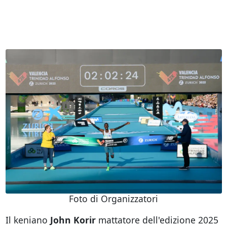
Foto di Organizzatori
Il keniano
John Korir
mattatore dell'edizione 2025