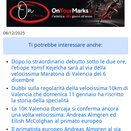
08/12/2025
Ti potrebbe interessare anche:
Dopo lo straordinario debutto sotto le due ore,
l'etiope Yomif Kejelcha sarà al via della
velocissima Maratona di Valencia del 6
dicembre
Dubbi sulla regolarità della velocissima 10km di
Valencia che domenica 11 gennaio ha riscritto
la storia della specialità
La 10K Valencia Ibercaja si conferma ancora
una volta velocissima: Andreas Almgren ed
Eilish McColghan al primato europeo
Il primatista europeo Andreas Almgren al via