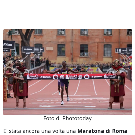
Foto di Phototoday
E' stata ancora una volta una
Maratona di Roma