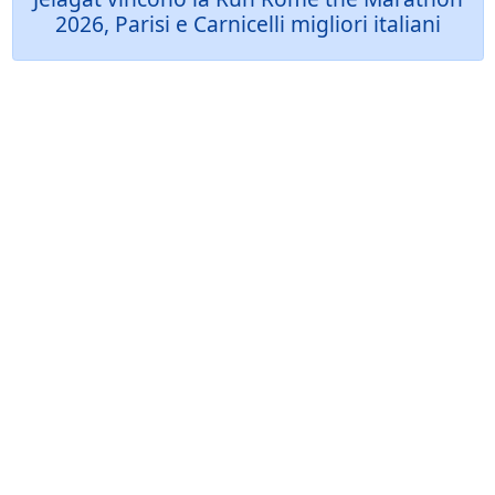
2026, Parisi e Carnicelli migliori italiani