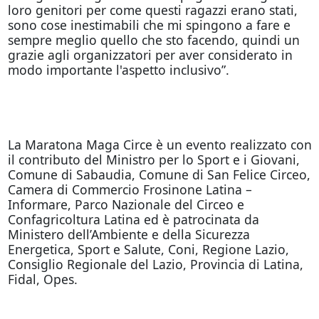
loro genitori per come questi ragazzi erano stati,
sono cose inestimabili che mi spingono a fare e
sempre meglio quello che sto facendo, quindi un
grazie agli organizzatori per aver considerato in
modo importante l'aspetto inclusivo”.
La Maratona Maga Circe è un evento realizzato con
il contributo del Ministro per lo Sport e i Giovani,
Comune di Sabaudia, Comune di San Felice Circeo,
Camera di Commercio Frosinone Latina –
Informare, Parco Nazionale del Circeo e
Confagricoltura Latina ed è patrocinata da
Ministero dell’Ambiente e della Sicurezza
Energetica, Sport e Salute, Coni, Regione Lazio,
Consiglio Regionale del Lazio, Provincia di Latina,
Fidal, Opes.