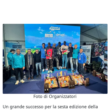
Foto di Organizzatori
Un grande successo per la sesta edizione della