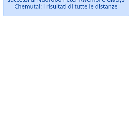
Chemutai: i risultati di tutte le distanze