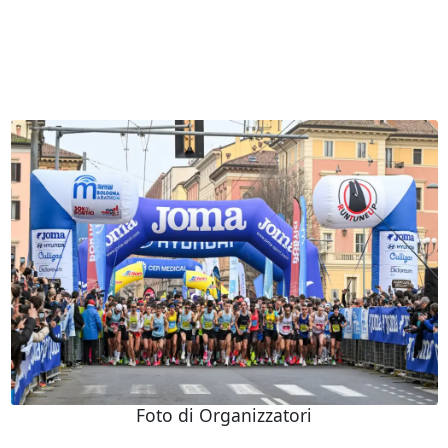
Foto di Organizzatori