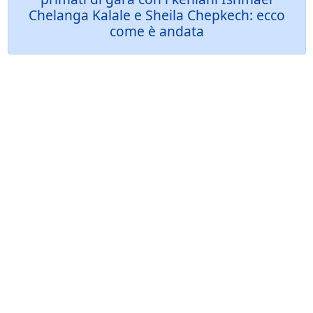
Chelanga Kalale e Sheila Chepkech: ecco
come è andata