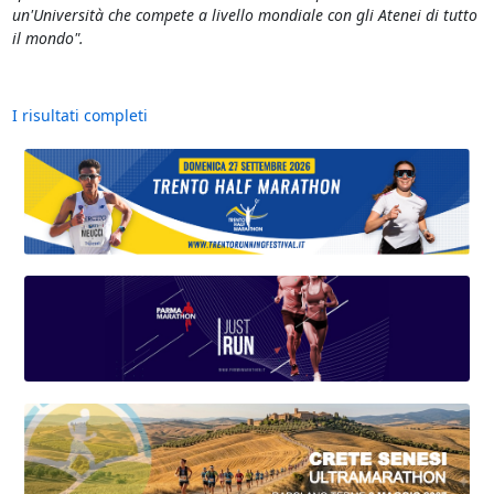
un'Università che compete a livello mondiale con gli Atenei di tutto
il mondo".
I risultati completi