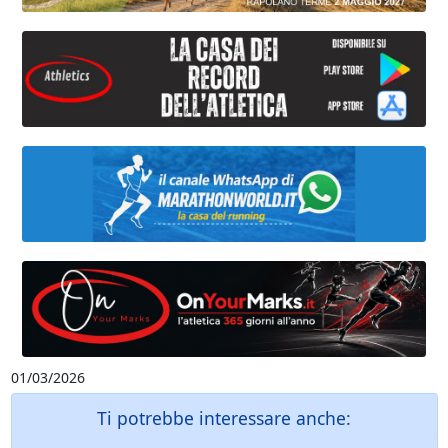
01/03/2026
Ti potrebbe interessare anche: