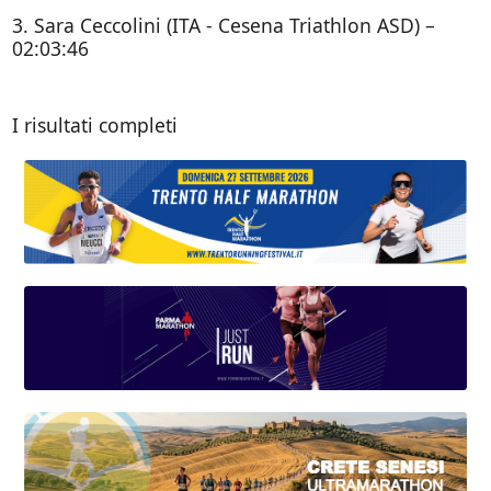
3. Sara Ceccolini (ITA - Cesena Triathlon ASD) –
02:03:46
I risultati completi