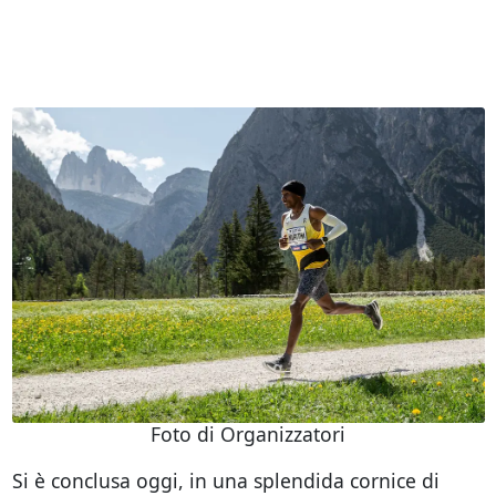
Foto di Organizzatori
Si è conclusa oggi, in una splendida cornice di