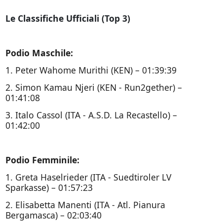
Le Classifiche Ufficiali (Top 3)
Podio Maschile:
1. Peter Wahome Murithi (KEN) – 01:39:39
2. Simon Kamau Njeri (KEN - Run2gether) –
01:41:08
3. Italo Cassol (ITA - A.S.D. La Recastello) –
01:42:00
Podio Femminile:
1. Greta Haselrieder (ITA - Suedtiroler LV
Sparkasse) – 01:57:23
2. Elisabetta Manenti (ITA - Atl. Pianura
Bergamasca) – 02:03:40